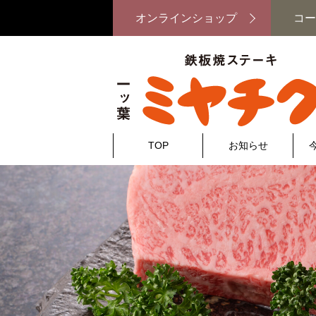
オンラインショップ
コー
TOP
お知らせ