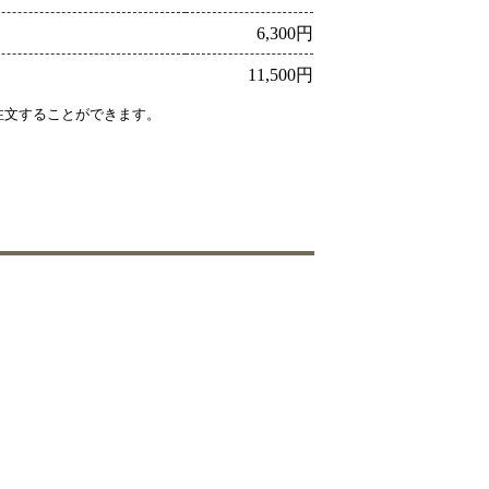
6,300円
11,500円
注文することができます。