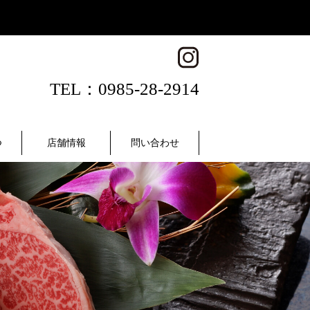
TEL：0985-28-2914
つ
店舗情報
問い合わせ