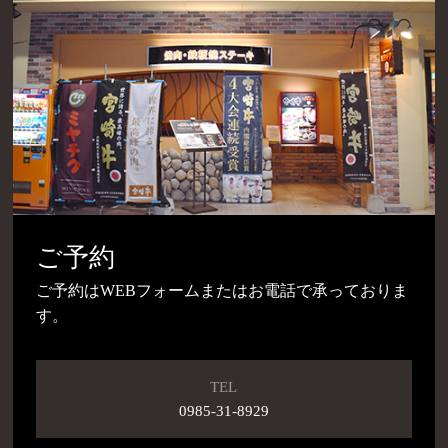
ご予約
ご予約はWEBフォームまたはお電話で承っておりま
す。
TEL
0985-31-8929