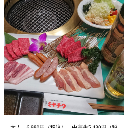
大人 6,980円（税込） 中高生5,480円（税