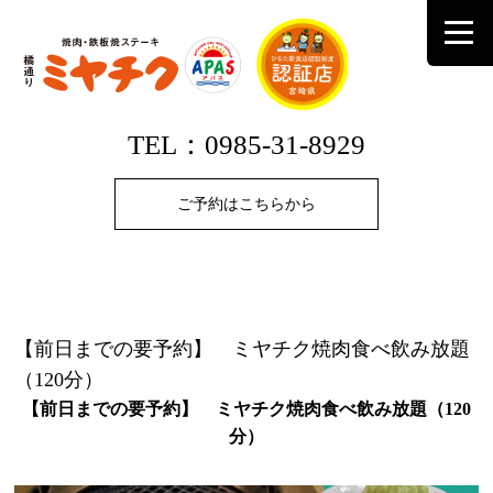
TEL：0985-31-8929
ご予約はこちらから
【前日までの要予約】 ミヤチク焼肉食べ飲み放題
（120分）
【前日までの要予約】 ミヤチク焼肉食べ飲み放題（
120
分）