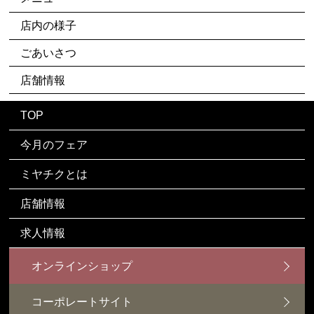
店内の様子
ごあいさつ
店舗情報
TOP
今月のフェア
ミヤチクとは
店舗情報
求人情報
オンラインショップ
コーポレートサイト