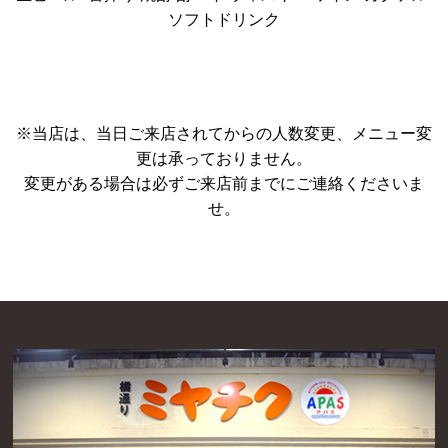
ソフトドリンク
※当店は、当日ご来店されてからの人数変更、メニュー変
更は承っておりません。
変更がある場合は必ずご来店前までにご連絡くださいま
せ。