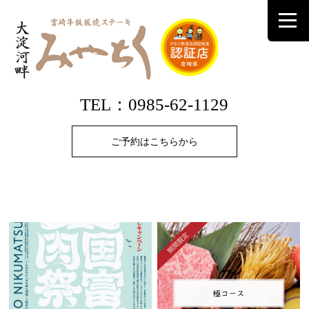
TEL：0985-62-1129
ご予約はこちらから