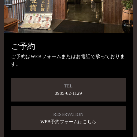
ご予約
ご予約はWEBフォームまたはお電話で承っておりま
す。
TEL
0985-62-1129
RESERVATION
WEB予約フォームはこちら