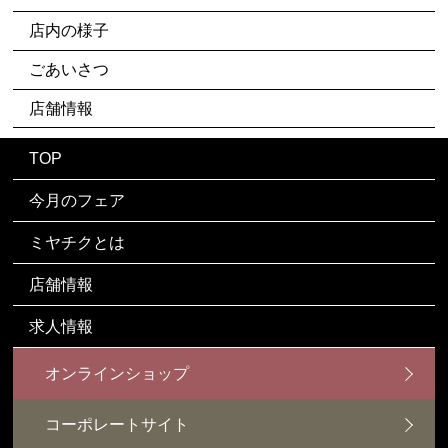
店内の様子
ごあいさつ
店舗情報
TOP
今月のフェア
ミヤチクとは
店舗情報
求人情報
オンラインショップ
コーポレートサイト