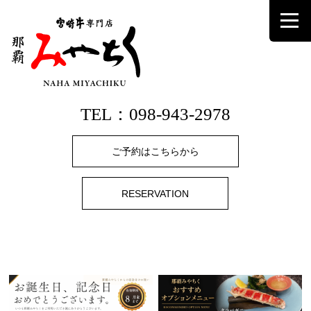
TEL：098-943-2978
ご予約はこちらから
RESERVATION